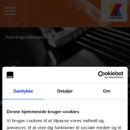
Frist Udgivelsespuljen
Samtykke
Detaljer
Om
Denne hjemmeside bruger cookies
Vi bruger cookies til at tilpasse vores indhold og
annoncer, til at vise dig funktioner til sociale medier og til