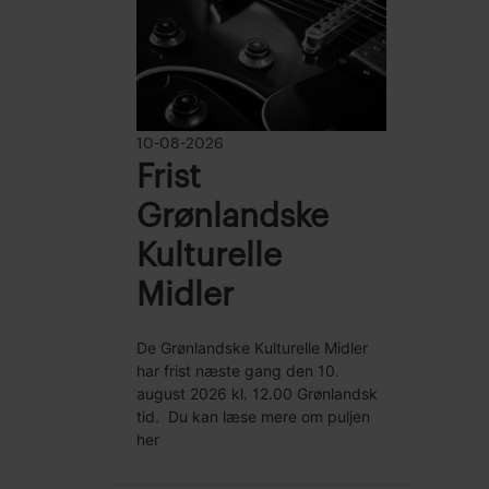
10-08-2026
Frist
Grønlandske
Kulturelle
Midler
De Grønlandske Kulturelle Midler
har frist næste gang den 10.
august 2026 kl. 12.00 Grønlandsk
tid. Du kan læse mere om puljen
her