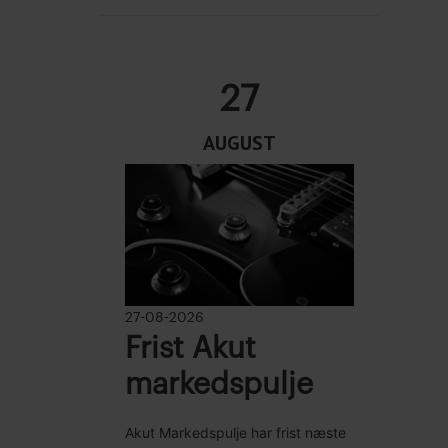
27
AUGUST
27-08-2026
Frist Akut
markedspulje
Akut Markedspulje har frist næste