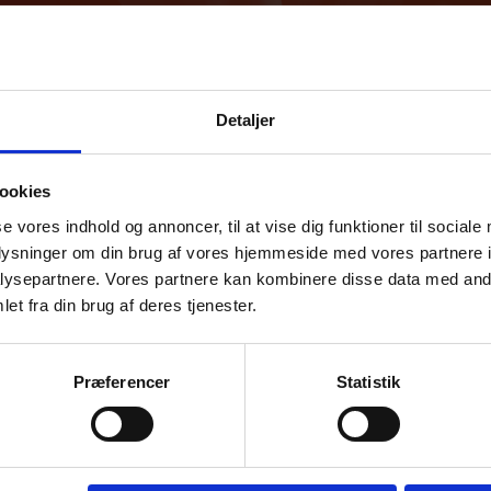
Detaljer
ookies
se vores indhold og annoncer, til at vise dig funktioner til sociale
oplysninger om din brug af vores hjemmeside med vores partnere i
ysepartnere. Vores partnere kan kombinere disse data med andr
et fra din brug af deres tjenester.
Præferencer
Statistik