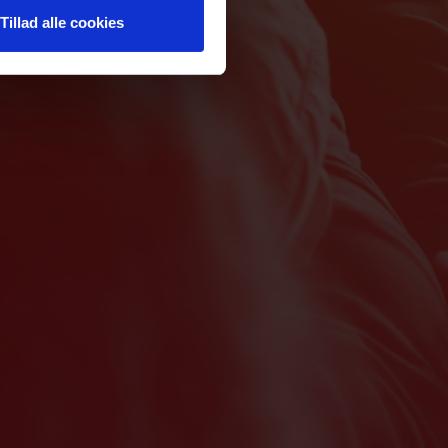
Tillad alle cookies