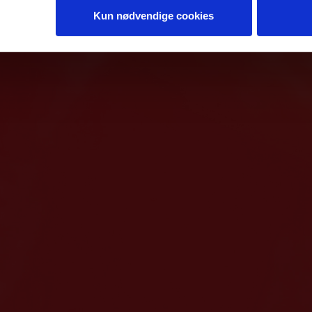
Kun nødvendige cookies