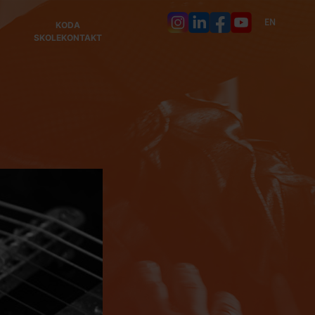
EN
KODA
SKOLEKONTAKT