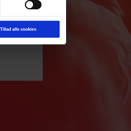
Tillad alle cookies